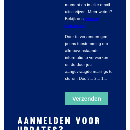
Aanmelden voor
updates?