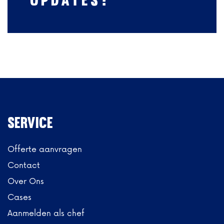
Service
Offerte aanvragen
Contact
Over Ons
Cases
Aanmelden als chef