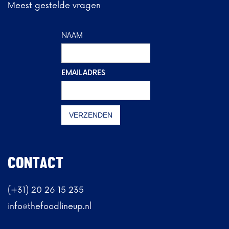
Meest gestelde vragen
NAAM
EMAILADRES
CONTACT
(+31) 20 26 15 235
info@thefoodlineup.nl