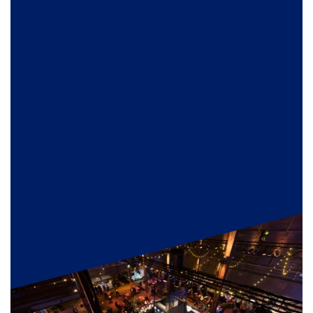
DOWNLOAD INSPIRATIEBOEK