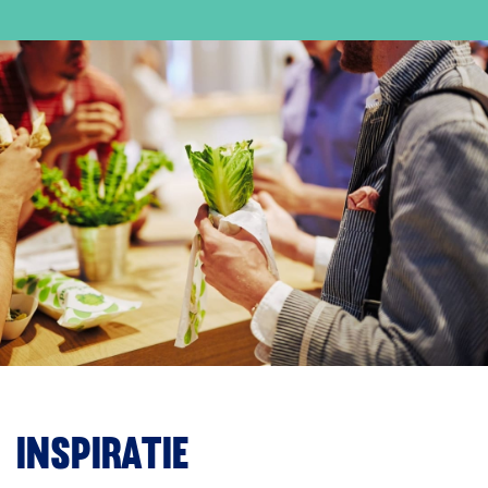
Inspiratie