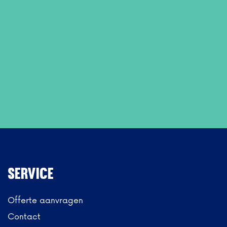
Service
Offerte aanvragen
Contact