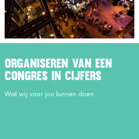
Organiseren van een
congres in cijfers
Wat wij voor jou kunnen doen