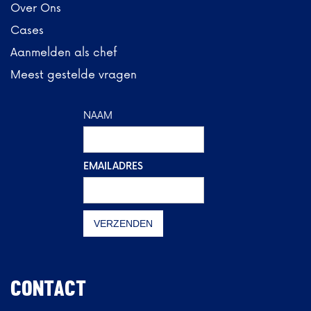
Over Ons
Cases
Aanmelden als chef
Meest gestelde vragen
NAAM
EMAILADRES
CONTACT