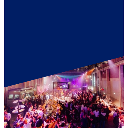
DOWNLOAD INSPIRATIEBOEK