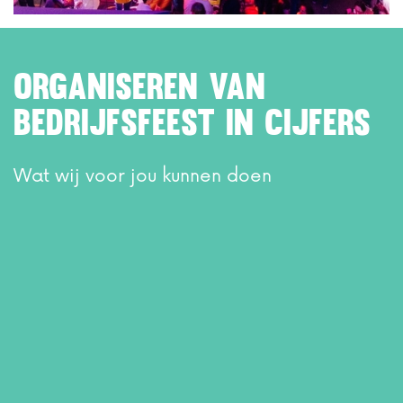
Organiseren van
Bedrijfsfeest in cijfers
Wat wij voor jou kunnen doen