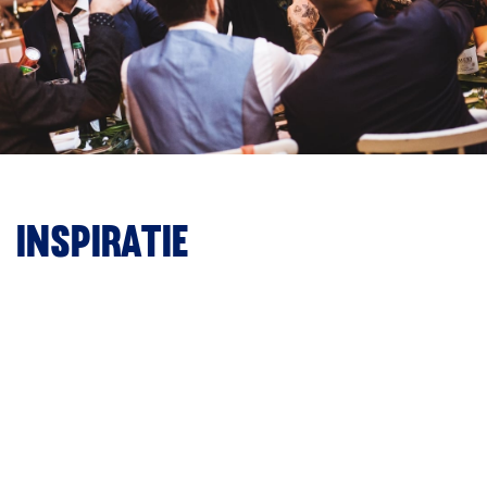
Inspiratie