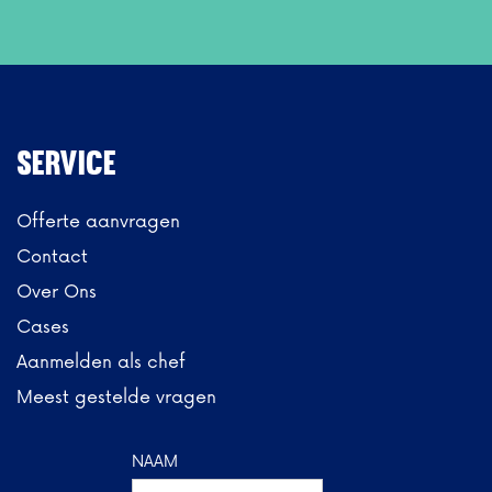
Service
Offerte aanvragen
Contact
Over Ons
Cases
Aanmelden als chef
Meest gestelde vragen
NAAM