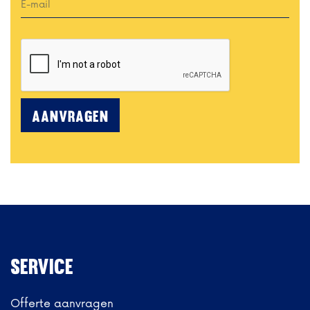
Service
Offerte aanvragen