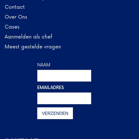
Contact
Over Ons
Cases
Aanmelden als chef
Meest gestelde vragen
NAAM
EMAILADRES