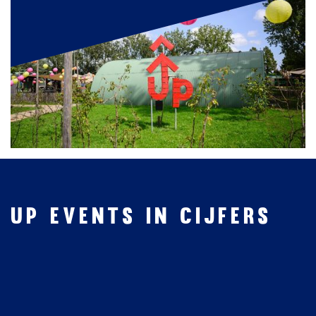
UP events in cijfers