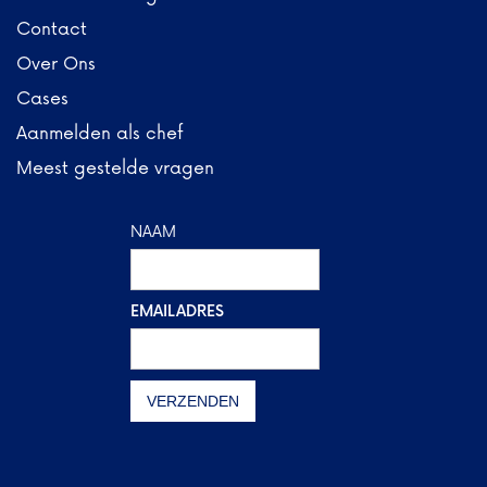
Contact
Over Ons
Cases
Aanmelden als chef
Meest gestelde vragen
NAAM
EMAILADRES